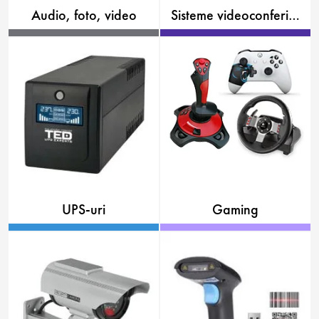
Audio, foto, video
Sisteme videoconferinta
UPS-uri
Gaming