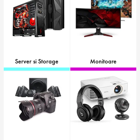
Server si Storage
Monitoare