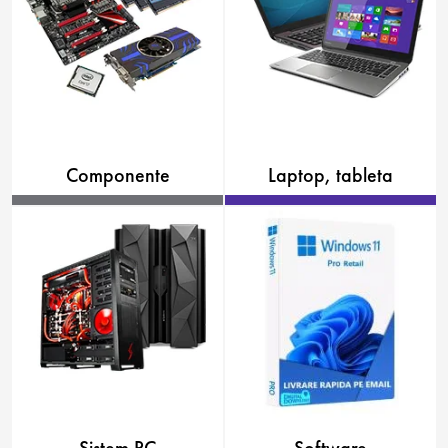
Componente
Laptop, tableta