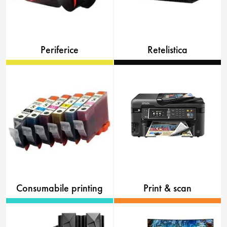
Periferice
Retelistica
Consumabile printing
Print & scan