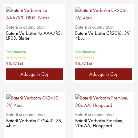
Baterii si acumulatori
Baterii si acumulatori
Baterii Verbatim 4x AAA/R3,
Baterii Verbatim CR2016, 3V,
LR03, Blister
4buc
Stoc furnizor
Stoc furnizor
25,32 Lei
25,32 Lei
Adaugă în Coş
Adaugă în Coş
Baterii si acumulatori
Baterii si acumulatori
Baterii Verbatim CR2450, 3V,
Baterii Verbatim Premium,
4buc
20x AA, Hangcard