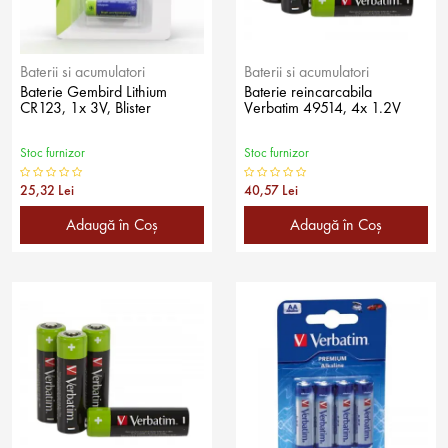
Baterii si acumulatori
Baterii si acumulatori
Baterie Gembird Lithium
Baterie reincarcabila
CR123, 1x 3V, Blister
Verbatim 49514, 4x 1.2V
Stoc furnizor
Stoc furnizor
25,32 Lei
40,57 Lei
Adaugă în Coş
Adaugă în Coş