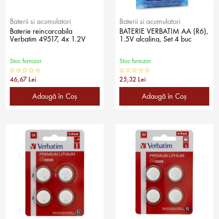
Baterii si acumulatori
Baterii si acumulatori
Baterie reincarcabila
BATERIE VERBATIM AA (R6),
Verbatim 49517, 4x 1.2V
1.5V alcalina, Set 4 buc
Stoc furnizor
Stoc furnizor
46,67 Lei
25,32 Lei
Adaugă în Coş
Adaugă în Coş