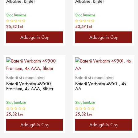
Alkaline, Blister
Alkaline, Blister
Stoc furnizor
Stoc furnizor
25,32 Lei
40,57 Lei
Adaugă în Coş
Adaugă în Coş
Baterii si acumulatori
Baterii si acumulatori
Baterii Verbatim 49500
Baterii Verbatim 49501, 4x
Premium, 4x AAA, Blister
AA
Stoc furnizor
Stoc furnizor
25,32 Lei
25,32 Lei
Adaugă în Coş
Adaugă în Coş