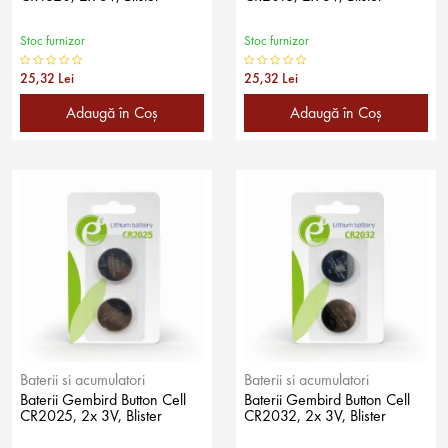
Stoc furnizor
Stoc furnizor
25,32 Lei
25,32 Lei
Adaugă în Coş
Adaugă în Coş
Baterii si acumulatori
Baterii si acumulatori
Baterii Gembird Button Cell
Baterii Gembird Button Cell
CR2025, 2x 3V, Blister
CR2032, 2x 3V, Blister