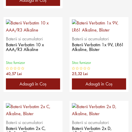
Adaugă în Coş
Baterii si acumulatori
Baterii si acumulatori
Baterii Verbatim 10 x
Baterii Verbatim 1x 9V, LR61
AAA/R3 Alkaline
Alkaline, Blister
Stoc furnizor
Stoc furnizor
40,57 Lei
25,32 Lei
Adaugă în Coş
Adaugă în Coş
Baterii si acumulatori
Baterii si acumulatori
Baterii Verbatim 2x C,
Baterii Verbatim 2x D,