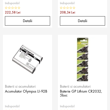
Indisponibil
Indisponibil
222,58 Lei
208,34 Lei
Detalii
Detalii
Baterii si acumulatori
Baterii si acumulatori
Acumulator Olympus LI-92B
Baterie GP Lithium CR2032,
5buc
Indisponibil
Indisponibil