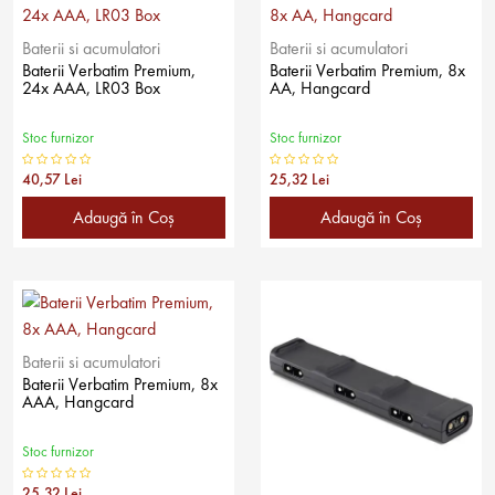
Baterii si acumulatori
Baterii si acumulatori
Baterii Verbatim Premium,
Baterii Verbatim Premium, 8x
24x AAA, LR03 Box
AA, Hangcard
Stoc furnizor
Stoc furnizor
40,57 Lei
25,32 Lei
Adaugă în Coş
Adaugă în Coş
Baterii si acumulatori
Baterii Verbatim Premium, 8x
AAA, Hangcard
Stoc furnizor
25,32 Lei