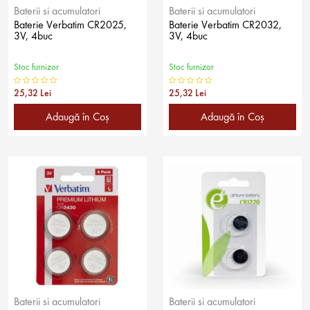
Baterii si acumulatori
Baterii si acumulatori
Baterie Verbatim CR2025,
Baterie Verbatim CR2032,
3V, 4buc
3V, 4buc
Stoc furnizor
Stoc furnizor
25,32 Lei
25,32 Lei
Adaugă în Coş
Adaugă în Coş
Baterii si acumulatori
Baterii si acumulatori