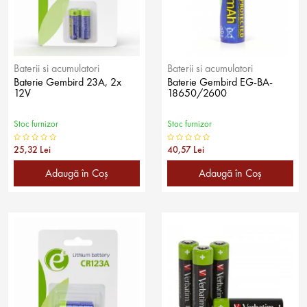
Baterii si acumulatori
Baterii si acumulatori
Baterie Gembird 23A, 2x
Baterie Gembird EG-BA-
12V
18650/2600
Stoc furnizor
Stoc furnizor
25,32 Lei
40,57 Lei
Adaugă în Coş
Adaugă în Coş