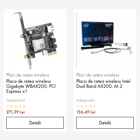
Placi de retea wireless
Placi de retea wireless
Placa de retea wireless
Placa de retea wireless Intel
Gigabyte WBAX200, PCI
Dual Band AX200, M.2
Express x1
Indisponibil
Indisponibil
271,39 Lei
156,49 Lei
Detalii
Detalii