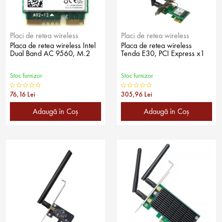
Placi de retea wireless
Placi de retea wireless
Placa de retea wireless Intel
Placa de retea wireless
Dual Band AC 9560, M.2
Tenda E30, PCI Express x1
Stoc furnizor
Stoc furnizor
76,16 Lei
305,96 Lei
Adaugă în Coş
Adaugă în Coş