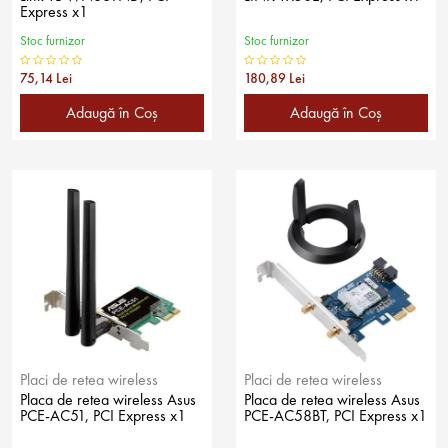
Express x1
Stoc furnizor
Stoc furnizor
75,14 Lei
180,89 Lei
Adaugă în Coş
Adaugă în Coş
Placi de retea wireless
Placi de retea wireless
Placa de retea wireless Asus
Placa de retea wireless Asus
PCE-AC51, PCI Express x1
PCE-AC58BT, PCI Express x1