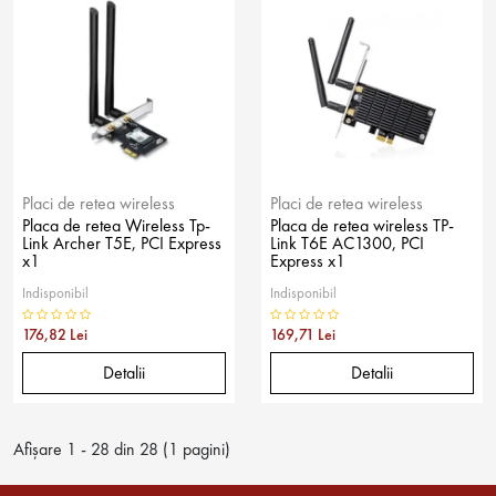
Placi de retea wireless
Placi de retea wireless
Placa de retea Wireless Tp-
Placa de retea wireless TP-
Link Archer T5E, PCI Express
Link T6E AC1300, PCI
x1
Express x1
Indisponibil
Indisponibil
176,82 Lei
169,71 Lei
Detalii
Detalii
Afişare 1 - 28 din 28 (1 pagini)