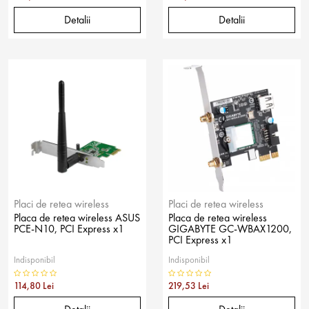
Detalii
Detalii
Placi de retea wireless
Placi de retea wireless
Placa de retea wireless ASUS
Placa de retea wireless
PCE-N10, PCI Express x1
GIGABYTE GC-WBAX1200,
PCI Express x1
Indisponibil
Indisponibil
114,80 Lei
219,53 Lei