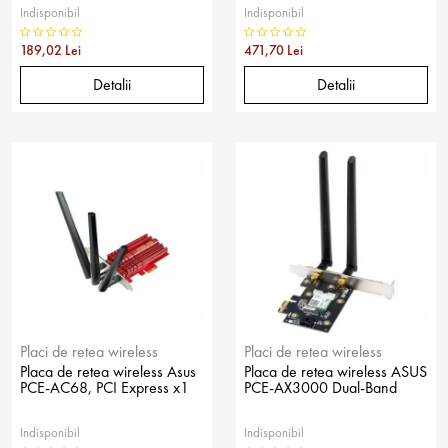
Indisponibil
Indisponibil
189,02 Lei
471,70 Lei
Detalii
Detalii
Placi de retea wireless
Placi de retea wireless
Placa de retea wireless Asus
Placa de retea wireless ASUS
PCE-AC68, PCI Express x1
PCE-AX3000 Dual-Band
Indisponibil
Indisponibil