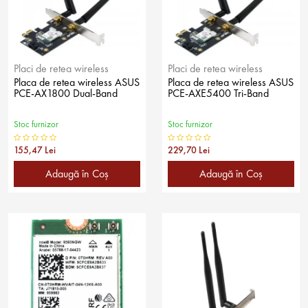
Placi de retea wireless
Placi de retea wireless
Placa de retea wireless ASUS
Placa de retea wireless ASUS
PCE-AX1800 Dual-Band
PCE-AXE5400 Tri-Band
Stoc furnizor
Stoc furnizor
155,47 Lei
229,70 Lei
Adaugă în Coş
Adaugă în Coş