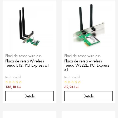
Placi de retea wireless
Placi de retea wireless
Placa de retea Wireless
Placa de retea wireless
Tenda E12, PCI Express x1
Tenda W322E, PCI Express
x1
Indisponibil
Indisponibil
138,18 Lei
62,94 Lei
Detalii
Detalii