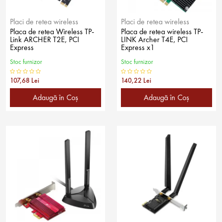
Placi de retea wireless
Placi de retea wireless
Placa de retea Wireless TP-
Placa de retea wireless TP-
Link ARCHER T2E, PCI
LINK Archer T4E, PCI
Express
Express x1
Stoc furnizor
Stoc furnizor
107,68 Lei
140,22 Lei
Adaugă în Coş
Adaugă în Coş