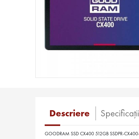
Descriere
Specificaţi
GOODRAM SSD CX400 512GB SSDPR-CX400-