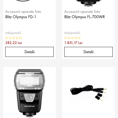
Accesorii aparate foto
Accesorii aparate foto
Blitz Olympus FD-1
Blitz Olympus FL-700WR
Indisponibil
Indisponibil
382,22 Lei
1.831,17 Lei
Detalii
Detalii