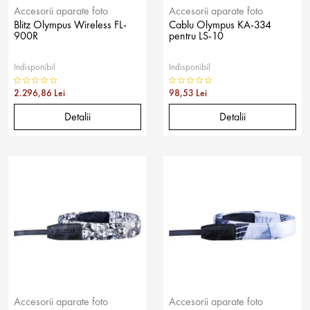
Accesorii aparate foto
Accesorii aparate foto
Blitz Olympus Wireless FL-
Cablu Olympus KA-334
900R
pentru LS-10
Indisponibil
Indisponibil
2.296,86 Lei
98,53 Lei
Detalii
Detalii
Accesorii aparate foto
Accesorii aparate foto