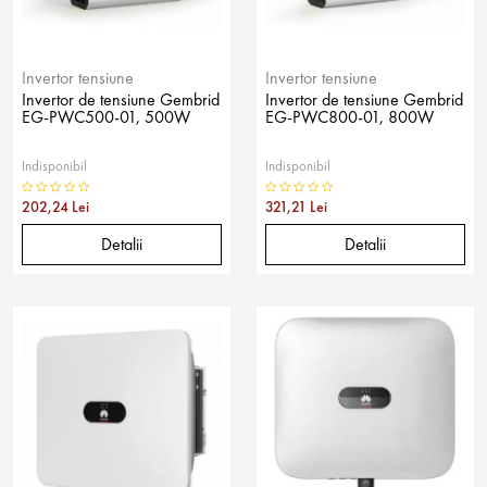
Invertor tensiune
Invertor tensiune
Invertor de tensiune Gembrid
Invertor de tensiune Gembrid
EG-PWC500-01, 500W
EG-PWC800-01, 800W
Indisponibil
Indisponibil
202,24 Lei
321,21 Lei
Detalii
Detalii