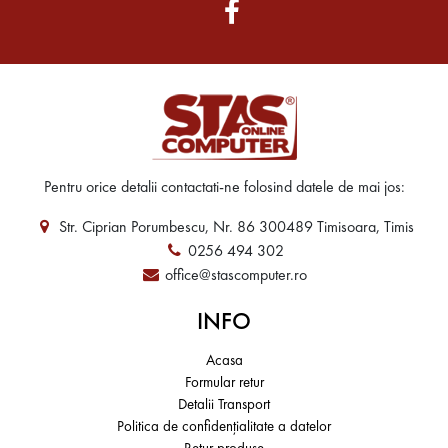
Pentru orice detalii contactati-ne folosind datele de mai jos:
Str. Ciprian Porumbescu, Nr. 86 300489 Timisoara, Timis
0256 494 302
office@stascomputer.ro
INFO
Acasa
Formular retur
Detalii Transport
Politica de confidențialitate a datelor