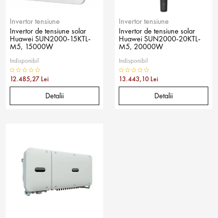
Invertor tensiune
Invertor tensiune
Invertor de tensiune solar
Invertor de tensiune solar
Huawei SUN2000-15KTL-
Huawei SUN2000-20KTL-
M5, 15000W
M5, 20000W
Indisponibil
Indisponibil
12.485,27 Lei
13.443,10 Lei
Detalii
Detalii