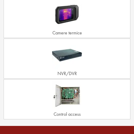
Camere termice
NVR/DVR
Control access