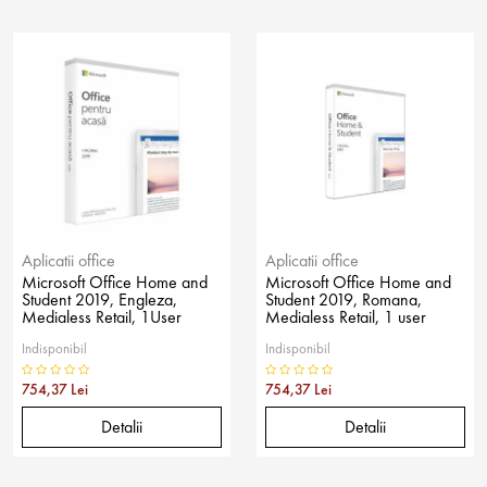
Aplicatii office
Aplicatii office
Microsoft Office Home and
Microsoft Office Home and
Student 2019, Engleza,
Student 2019, Romana,
Medialess Retail, 1User
Medialess Retail, 1 user
Indisponibil
Indisponibil
754,37 Lei
754,37 Lei
Detalii
Detalii