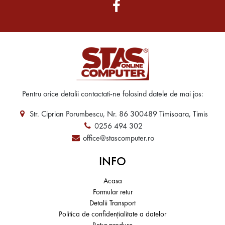
Pentru orice detalii contactati-ne folosind datele de mai jos:
Str. Ciprian Porumbescu, Nr. 86 300489 Timisoara, Timis
0256 494 302
office@stascomputer.ro
INFO
Acasa
Formular retur
Detalii Transport
Politica de confidențialitate a datelor