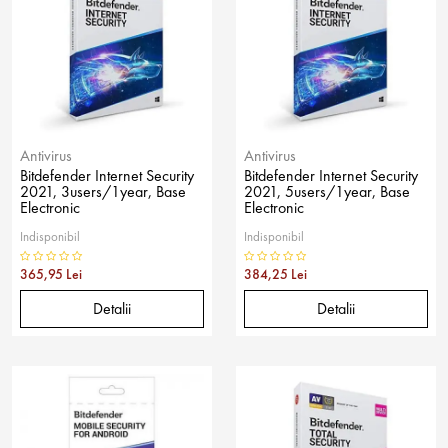
Antivirus
Antivirus
Bitdefender Internet Security
Bitdefender Internet Security
2021, 3users/1year, Base
2021, 5users/1year, Base
Electronic
Electronic
Indisponibil
Indisponibil
365,95 Lei
384,25 Lei
Detalii
Detalii