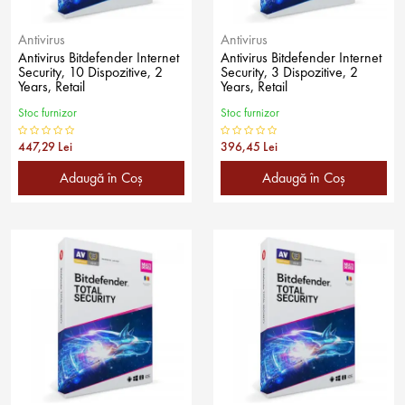
Antivirus
Antivirus
Antivirus Bitdefender Internet
Antivirus Bitdefender Internet
Security, 10 Dispozitive, 2
Security, 3 Dispozitive, 2
Years, Retail
Years, Retail
Stoc furnizor
Stoc furnizor
447,29 Lei
396,45 Lei
Adaugă în Coş
Adaugă în Coş