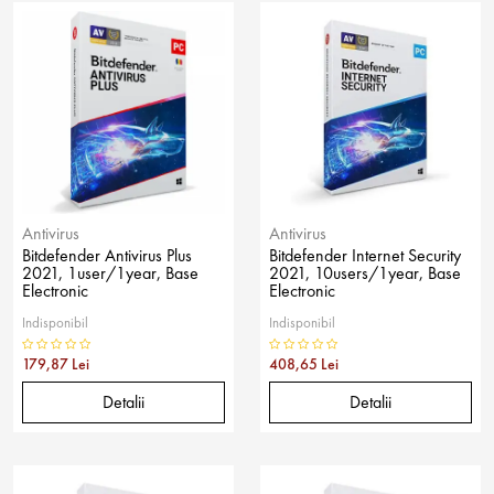
Antivirus
Antivirus
Bitdefender Antivirus Plus
Bitdefender Internet Security
2021, 1user/1year, Base
2021, 10users/1year, Base
Electronic
Electronic
Indisponibil
Indisponibil
179,87 Lei
408,65 Lei
Detalii
Detalii