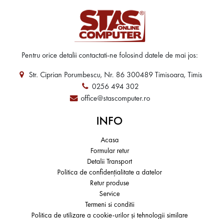
Pentru orice detalii contactati-ne folosind datele de mai jos:
Str. Ciprian Porumbescu, Nr. 86 300489 Timisoara, Timis
0256 494 302
office@stascomputer.ro
INFO
Acasa
Formular retur
Detalii Transport
Politica de confidențialitate a datelor
Retur produse
Service
Termeni si conditii
Politica de utilizare a cookie-urilor și tehnologii similare