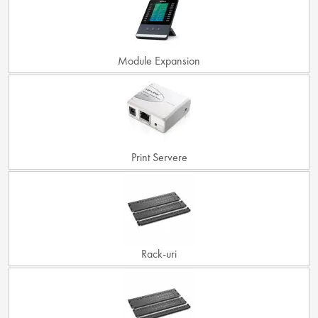
Module Expansion
Print Servere
Rack-uri