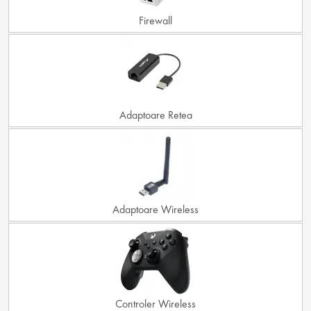
Firewall
Adaptoare Retea
Adaptoare Wireless
Controler Wireless