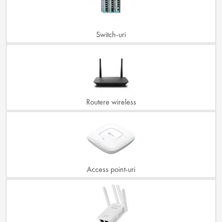
Switch-uri
Routere wireless
Access point-uri