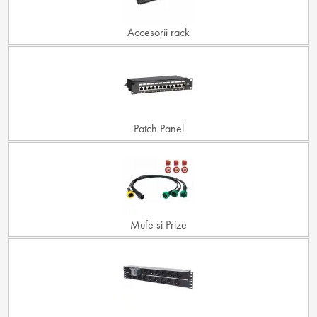
Accesorii rack
Patch Panel
Mufe si Prize