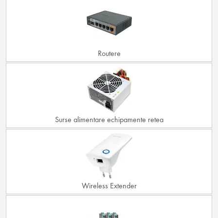
Routere
Surse alimentare echipamente retea
Wireless Extender