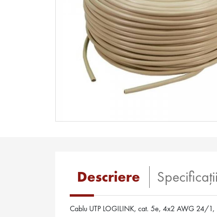
Descriere
Specificaţi
Cablu UTP LOGILINK, cat. 5e, 4x2 AWG 24/1,