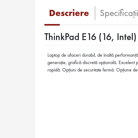
Descriere
Specificaţi
ThinkPad E16 (16, Intel)
Laptop de afaceri durabil, de înaltă performanță
generație, grafică discretă opțională. Excelent 
rapidă. Opțiuni de securitate fermă. Opțiune